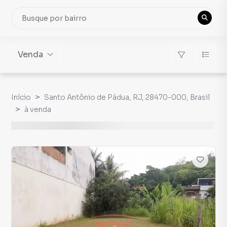
Venda
Início
Santo Antônio de Pádua, RJ, 28470-000, Brasil
à venda