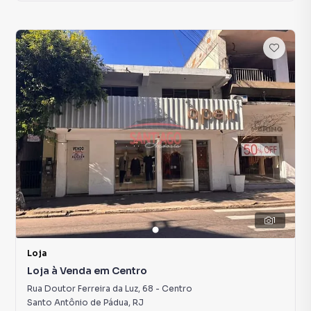
1
Loja
Loja à Venda em Centro
Rua Doutor Ferreira da Luz
,
68
-
Centro
Santo Antônio de Pádua
,
RJ