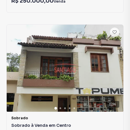
R$ 250.000,00
Venda
16
Sobrado
Sobrado à Venda em Centro