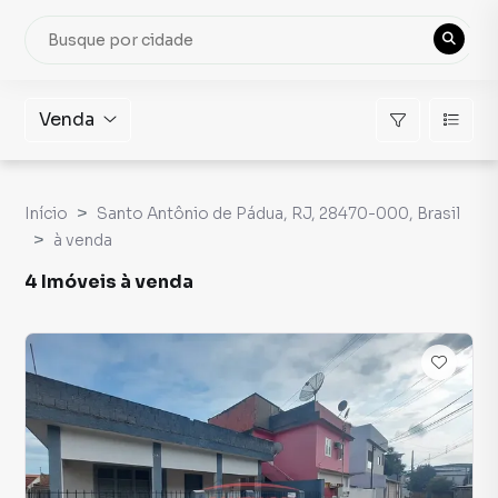
Venda
Início
Santo Antônio de Pádua, RJ, 28470-000, Brasil
à venda
4 Imóveis à venda