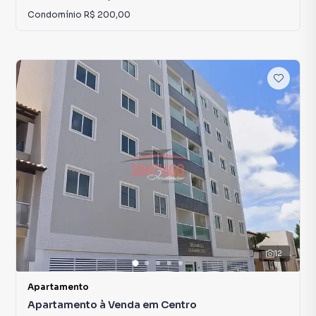
Condomínio
R$ 200,00
12
Apartamento
Apartamento à Venda em Centro