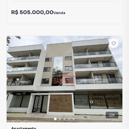
R$ 505.000,00
Venda
9
Apartamento