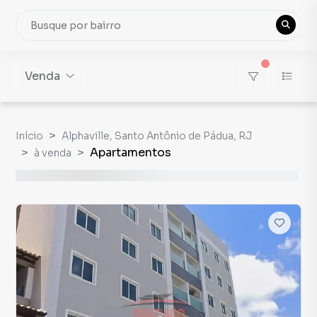
Venda
Início
Alphaville, Santo Antônio de Pádua, RJ
Apartamentos
à venda