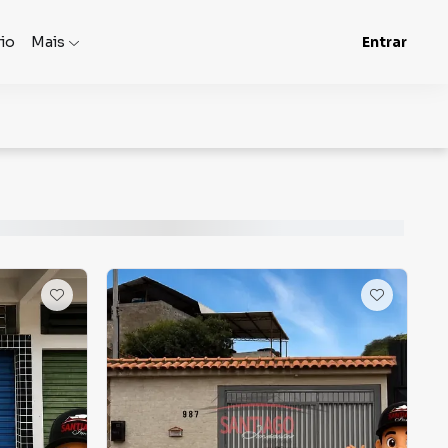
rio
Mais
Entrar