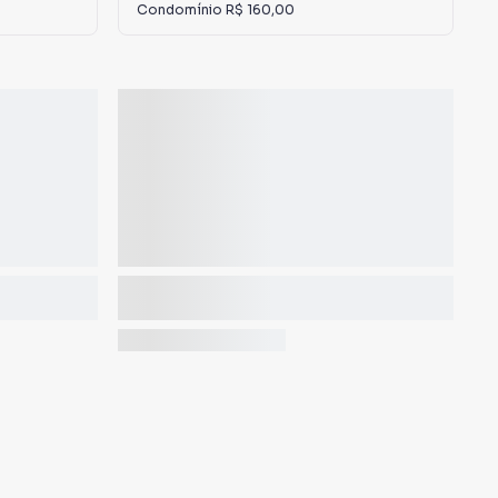
Condomínio
R$ 160,00