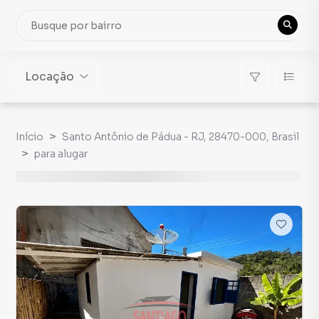
Locação
Início
Santo Antônio de Pádua - RJ, 28470-000, Brasil
para alugar