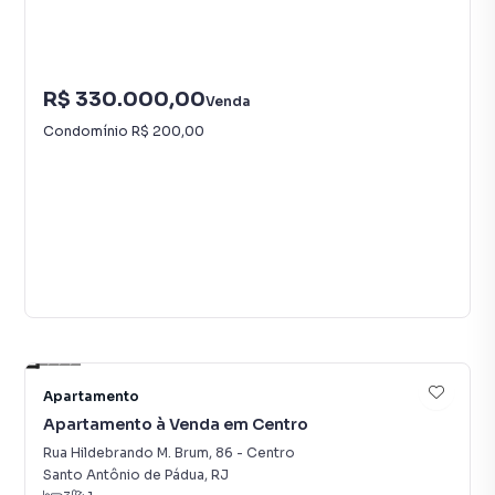
R$ 330.000,00
Venda
Condomínio
R$ 200,00
12
Apartamento
Apartamento à Venda em Centro
Rua Hildebrando M. Brum
,
86
-
Centro
Santo Antônio de Pádua
,
RJ