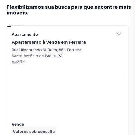
Flexibilizamos sua busca para que encontre mais
imóveis.
11
Apartamento
Apartamento à Venda em Ferreira
Rua Hildebrando M. Brum
,
86
-
Ferreira
Santo Antônio de Pádua
,
RJ
3
1
Venda
Valores sob consulta