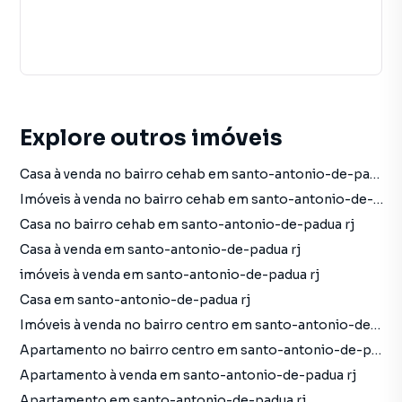
Explore outros imóveis
Casa à venda no bairro cehab em santo-antonio-de-padua rj com 1 vaga
Imóveis à venda no bairro cehab em santo-antonio-de-padua rj
Casa no bairro cehab em santo-antonio-de-padua rj
Casa à venda em santo-antonio-de-padua rj
imóveis à venda em santo-antonio-de-padua rj
Casa em santo-antonio-de-padua rj
Imóveis à venda no bairro centro em santo-antonio-de-padua rj
Apartamento no bairro centro em santo-antonio-de-padua rj
Apartamento à venda em santo-antonio-de-padua rj
Apartamento em santo-antonio-de-padua rj