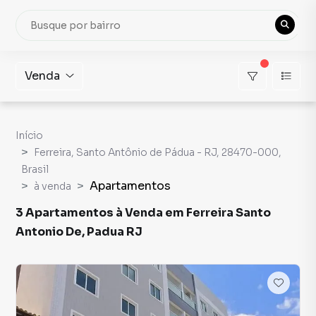
Venda
Início
Ferreira, Santo Antônio de Pádua - RJ, 28470-000,
Brasil
Apartamentos
à venda
3 Apartamentos à Venda em Ferreira Santo
Antonio De, Padua RJ