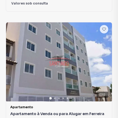
Valores sob consulta
12
Apartamento
Apartamento à Venda ou para Alugar em Ferreira