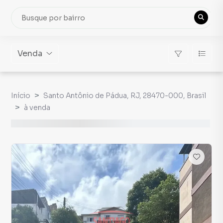
Venda
Início
Santo Antônio de Pádua, RJ, 28470-000, Brasil
à venda