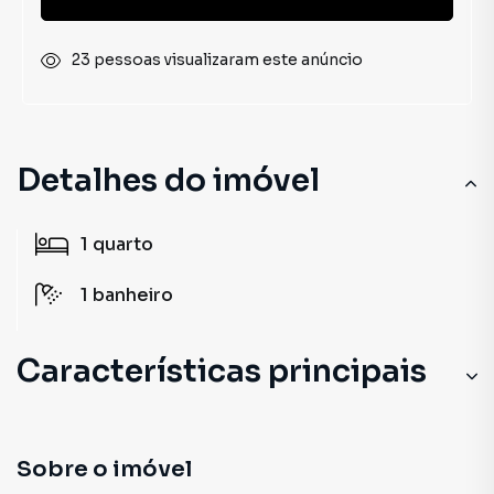
23 pessoas visualizaram este anúncio
Detalhes do imóvel
1
quarto
1
banheiro
Características principais
Sobre o imóvel