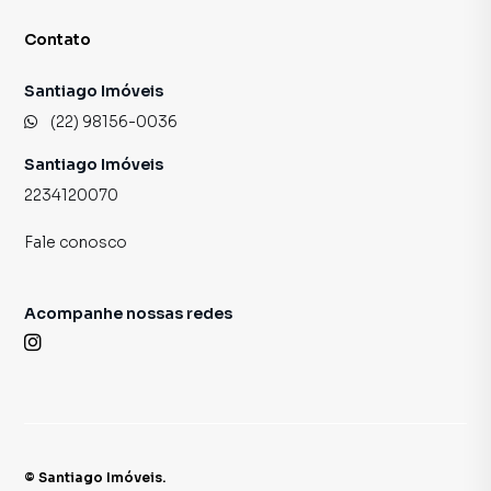
Contato
Santiago Imóveis
(22) 98156-0036
Santiago Imóveis
2234120070
Fale conosco
Acompanhe nossas redes
©
Santiago Imóveis
.