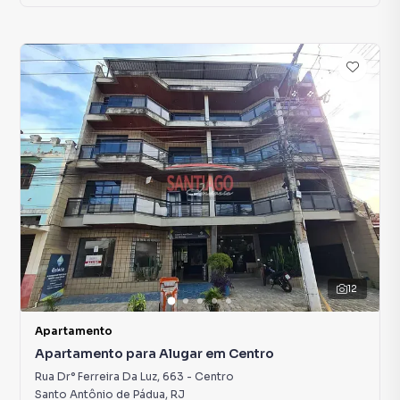
12
Apartamento
Apartamento para Alugar em Centro
Rua Dr° Ferreira Da Luz
,
663
-
Centro
Santo Antônio de Pádua
,
RJ