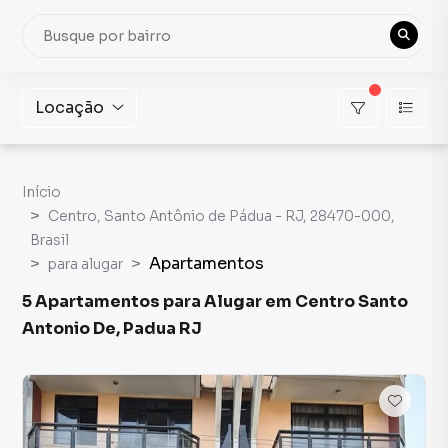
Locação
Início
Centro, Santo Antônio de Pádua - RJ, 28470-000,
Brasil
Apartamentos
para alugar
5 Apartamentos para Alugar em Centro Santo
Antonio De, Padua RJ