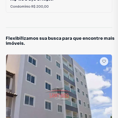
Condomínio
R$ 200,00
Flexibilizamos sua busca para que encontre mais
imóveis.