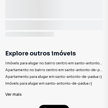
Explore outros imóveis
Imóveis para alugar no bairro centro em santo-antonio-de-padua rj
Apartamento no bairro centro em santo-antonio-de-padua rj
Apartamento para alugar em santo-antonio-de-padua rj
imóveis para alugar em santo-antonio-de-padua rj
Apartamento em santo-antonio-de-padua rj
Ver
mais