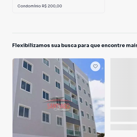
Condomínio
R$ 200,00
Flexibilizamos sua busca para que encontre mai