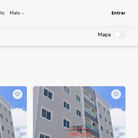
rio
Mais
Entrar
Mapa