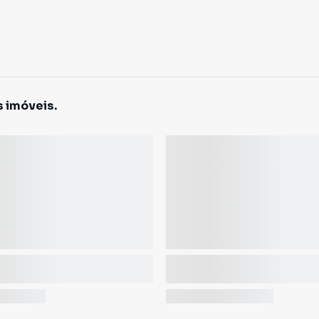
s imóveis.