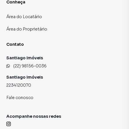
Conheça
Área do Locatário
Área do Proprietário
Contato
Santiago Imóveis
(22) 98156-0036
Santiago Imóveis
2234120070
Fale conosco
Acompanhe nossas redes