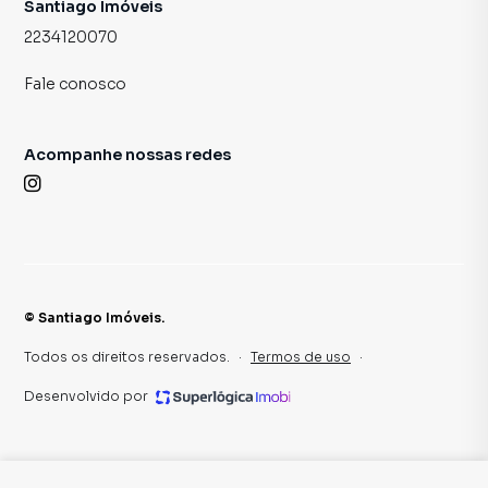
Santiago Imóveis
2234120070
Fale conosco
Acompanhe nossas redes
©
Santiago Imóveis
.
Todos os direitos reservados.
·
Termos de uso
·
Desenvolvido por