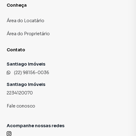
Conheça
Área do Locatário
Área do Proprietário
Contato
Santiago Imóveis
(22) 98156-0036
Santiago Imóveis
2234120070
Fale conosco
Acompanhe nossas redes