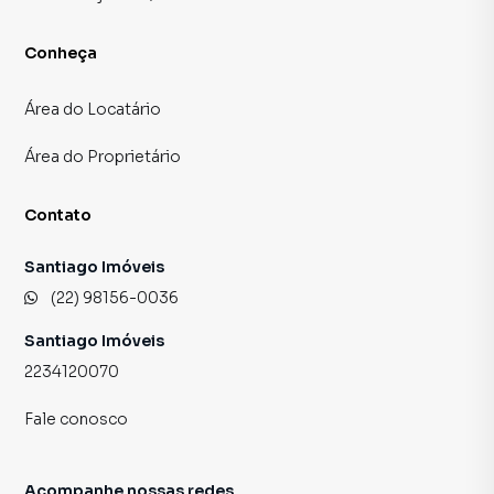
Conheça
Área do Locatário
Área do Proprietário
Contato
Santiago Imóveis
(22) 98156-0036
Santiago Imóveis
2234120070
Fale conosco
Acompanhe nossas redes