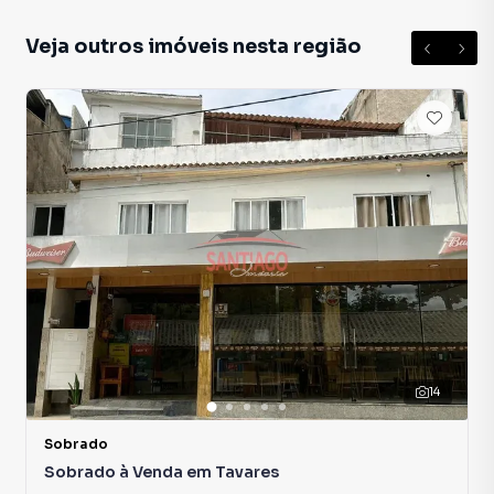
Veja outros imóveis nesta região
14
Sobrado
Sobrado à Venda em Tavares