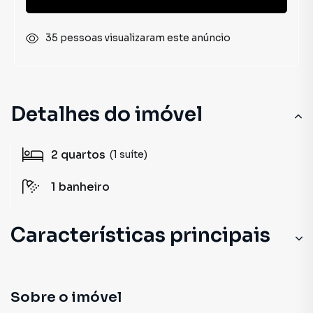
35 pessoas visualizaram este anúncio
Detalhes do imóvel
2
quartos
(1 suíte)
1
banheiro
Características principais
Sobre o imóvel