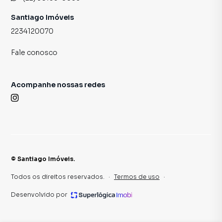
Santiago Imóveis
2234120070
Fale conosco
Acompanhe nossas redes
©
Santiago Imóveis
.
Todos os direitos reservados.
·
Termos de uso
·
Desenvolvido por