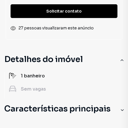
Solicitar contato
27 pessoas visualizaram este anúncio
Detalhes do imóvel
1
banheiro
Sem
vagas
Características principais