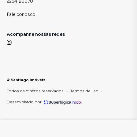
2234120070
Fale conosco
Acompanhe nossas redes
©
Santiago Imóveis
.
Todos os direitos reservados.
·
Termos de uso
·
Desenvolvido por