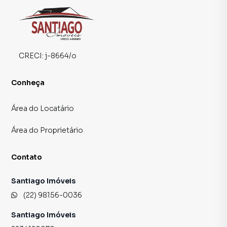
CRECI:
j-8664/o
Conheça
Área do Locatário
Área do Proprietário
Contato
Santiago Imóveis
(22) 98156-0036
Santiago Imóveis