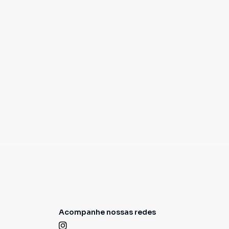
Acompanhe nossas redes