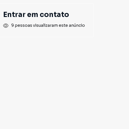
Entrar em contato
9 pessoas visualizaram este anúncio