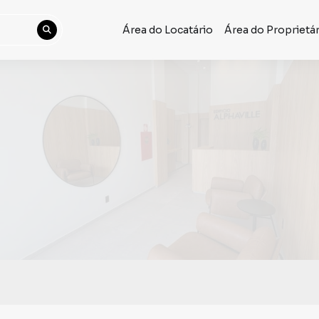
Área do Locatário
Área do Proprietá