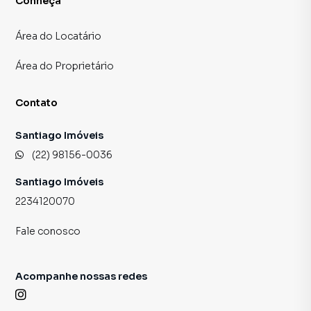
Conheça
Área do Locatário
Área do Proprietário
Contato
Santiago Imóveis
(22) 98156-0036
Santiago Imóveis
2234120070
Fale conosco
Acompanhe nossas redes