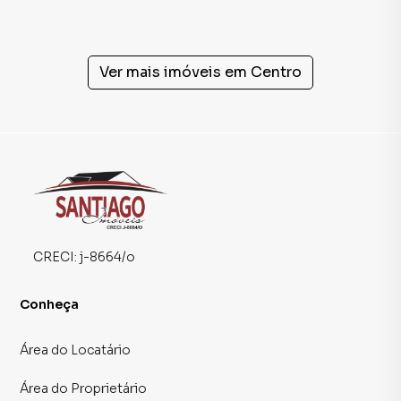
Ver mais imóveis em
Centro
CRECI:
j-8664/o
Conheça
Área do Locatário
Área do Proprietário