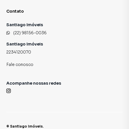
Contato
Santiago Imóveis
(22) 98156-0036
Santiago Imóveis
2234120070
Fale conosco
Acompanhe nossas redes
©
Santiago Imóveis
.