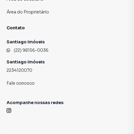
Área do Proprietário
Contato
Santiago Imóveis
(22) 98156-0036
Santiago Imóveis
2234120070
Fale conosco
Acompanhe nossas redes