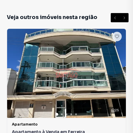
Veja outros imóveis nesta região
25
Apartamento
Apartamento à Venda em Ferreira