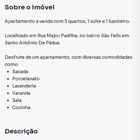
Sobre o imóvel
Apartamento à venda com 3 quartos, 1 suite e 1 banheiro.
Localizado
em
Rua Major Padilha
,
no bairro São Felix
em
Santo Antônio De Pádua
.
Desfrute de
um apartamento
, com diversas comodidades
como:
Sacada
Porcelanato
Lavanderia
Varanda
Sala
Cozinha
Descrição