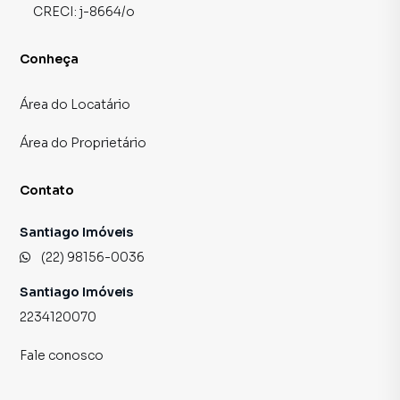
CRECI:
j-8664/o
Conheça
Área do Locatário
Área do Proprietário
Contato
Santiago Imóveis
(22) 98156-0036
Santiago Imóveis
2234120070
Fale conosco