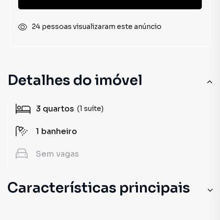
24 pessoas visualizaram este anúncio
Detalhes do imóvel
3
quartos
(1 suíte)
1
banheiro
Sem
vagas
Características principais