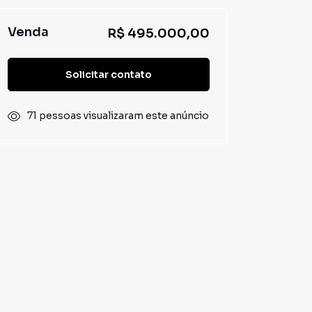
Venda
R$ 495.000,00
Solicitar contato
71 pessoas visualizaram este anúncio