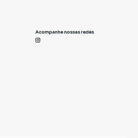
Acompanhe nossas redes