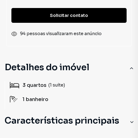
Solicitar contato
94 pessoas visualizaram este anúncio
Detalhes do imóvel
3
quartos
(1 suíte)
1
banheiro
Características principais