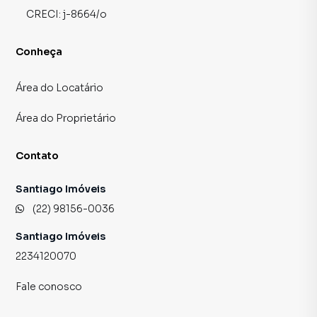
CRECI:
j-8664/o
Conheça
Área do Locatário
Área do Proprietário
Contato
Santiago Imóveis
(22) 98156-0036
Santiago Imóveis
2234120070
Fale conosco