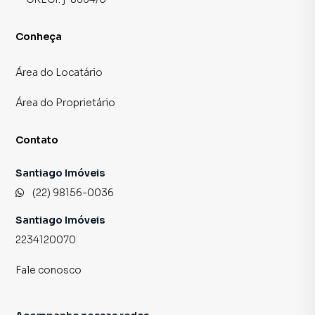
Conheça
Área do Locatário
Área do Proprietário
Contato
Santiago Imóveis
(22) 98156-0036
Santiago Imóveis
2234120070
Fale conosco