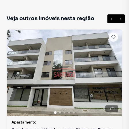
Veja outros imóveis nesta região
11
Apartamento