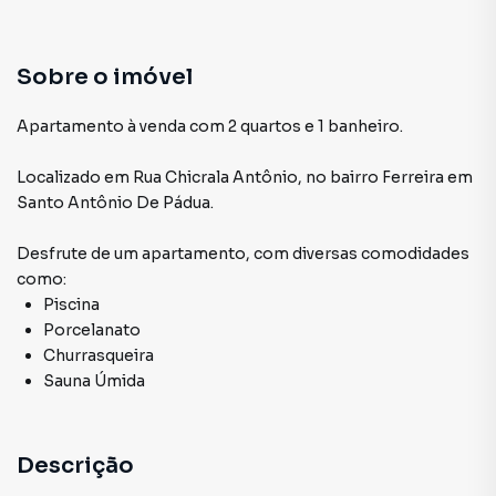
Sobre o imóvel
Apartamento à venda com 2 quartos e 1 banheiro.
Localizado
em
Rua Chicrala Antônio
,
no bairro Ferreira
em
Santo Antônio De Pádua
.
Desfrute de
um apartamento
, com diversas comodidades
como:
Piscina
Porcelanato
Churrasqueira
Sauna Úmida
Descrição